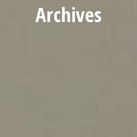
Archives