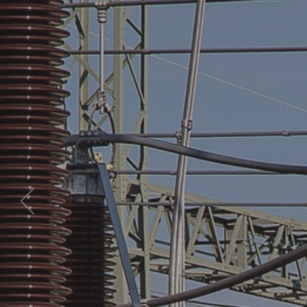
Previous