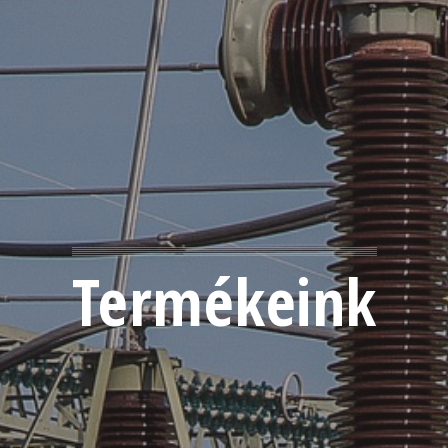
Termékeink